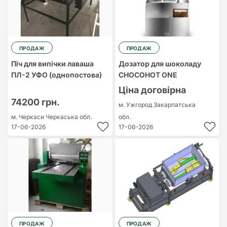
ПРОДАЖ
ПРОДАЖ
Піч для випічки лаваша
Дозатор для шоколаду
ПЛ-2 УФО (однопостова)
CHOCOHOT ONE
Ціна договірна
74200 грн.
м. Ужгород
Закарпатська
м. Черкаси
Черкаська обл.
обл.
17-06-2026
17-06-2026
ПРОДАЖ
ПРОДАЖ