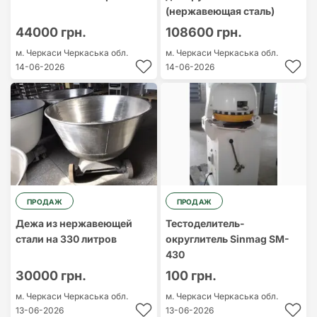
(нержавеющая сталь)
44000 грн.
108600 грн.
м. Черкаси
Черкаська обл.
м. Черкаси
Черкаська обл.
14-06-2026
14-06-2026
ПРОДАЖ
ПРОДАЖ
Дежа из нержавеющей
Тестоделитель-
стали на 330 литров
округлитель Sinmag SM-
430
30000 грн.
100 грн.
м. Черкаси
Черкаська обл.
м. Черкаси
Черкаська обл.
13-06-2026
13-06-2026