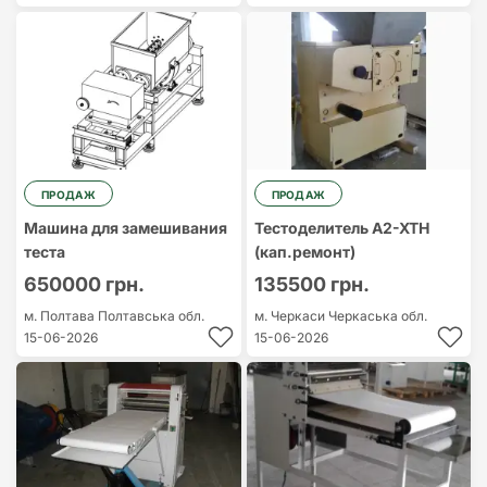
ПРОДАЖ
ПРОДАЖ
Машина для замешивания
Тестоделитель А2-ХТН
теста
(кап.ремонт)
650000 грн.
135500 грн.
м. Полтава
Полтавська обл.
м. Черкаси
Черкаська обл.
15-06-2026
15-06-2026