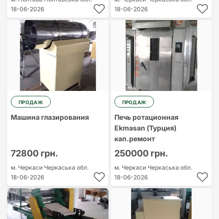
18-06-2026
18-06-2026
ПРОДАЖ
ПРОДАЖ
Машина глазирования
Печь ротационная
Ekmasan (Турция)
кап.ремонт
72800 грн.
250000 грн.
м. Черкаси
Черкаська обл.
м. Черкаси
Черкаська обл.
18-06-2026
18-06-2026