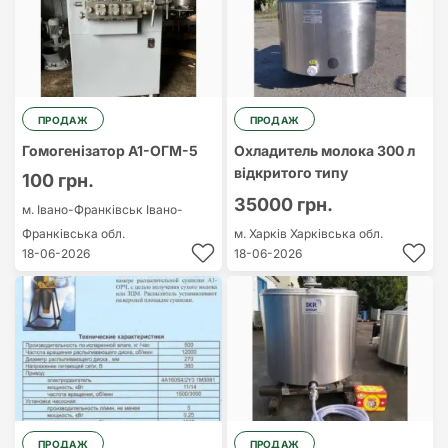
ПРОДАЖ
ПРОДАЖ
Гомогенізатор А1-ОГМ-5
Охладитель молока 300 л
відкритого типу
100 грн.
35000 грн.
м. Івано-Франківськ
Івано-
Франківська обл.
м. Харків
Харківська обл.
18-06-2026
18-06-2026
ПРОДАЖ
ПРОДАЖ