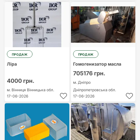
ПРОДАЖ
ПРОДАЖ
Ліра
Гомогенизатор масла
705176 грн.
4000 грн.
м. Дніпро
м. Вінниця
Вінницька обл.
Дніпропетровська обл.
17-06-2026
17-06-2026