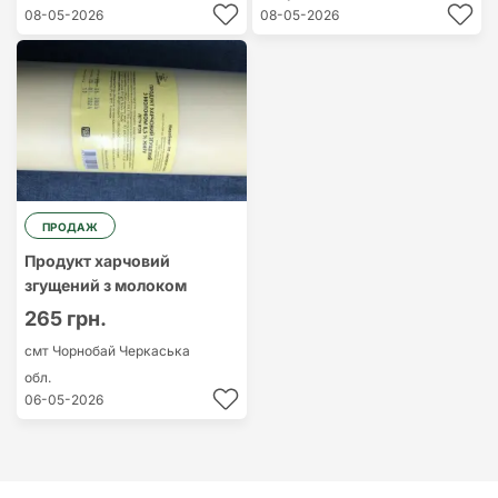
08-05-2026
08-05-2026
ПРОДАЖ
Продукт харчовий
згущений з молоком
265 грн.
смт Чорнобай
Черкаська
обл.
06-05-2026