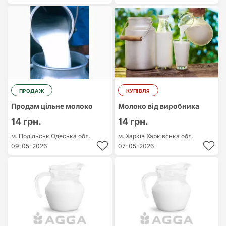
ПРОДАЖ
КУПІВЛЯ
Продам цільне молоко
Молоко від виробника
14 грн.
14 грн.
м. Подільськ
Одеська обл.
м. Харків
Харківська обл.
09-05-2026
07-05-2026