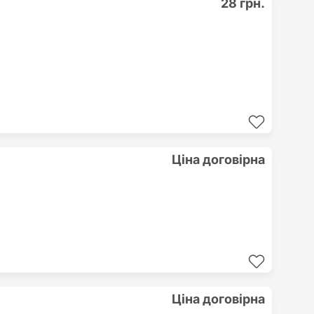
28 грн.
Ціна договірна
Ціна договірна