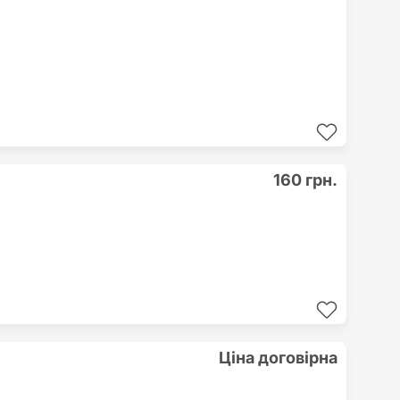
160 грн.
Ціна договірна