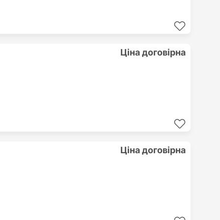
Ціна договірна
Ціна договірна