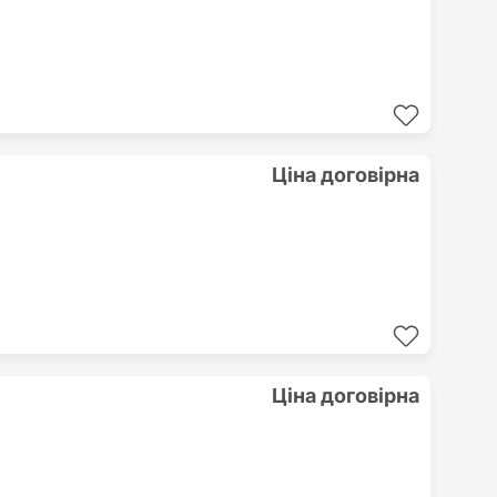
Ціна договірна
Ціна договірна