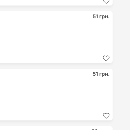
51 грн.
51 грн.