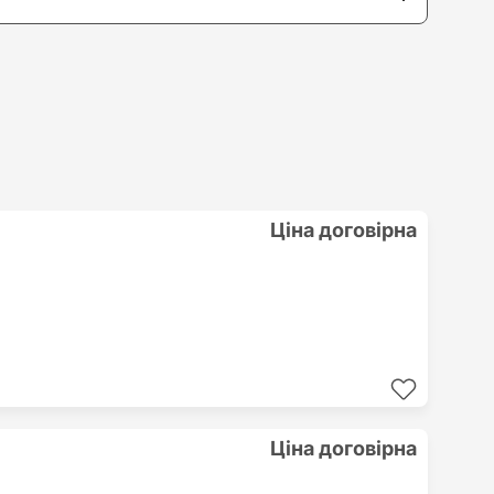
Ціна договірна
Ціна договірна