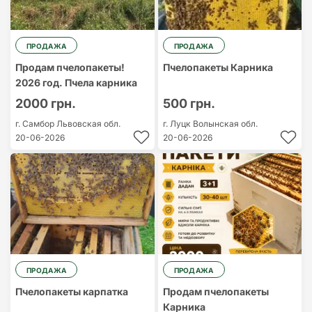
ПРОДАЖА
ПРОДАЖА
Продам пчелопакеты!
Пчелопакеты Карника
2026 год. Пчела карника
2000 грн.
500 грн.
г. Самбор
Львовская обл.
г. Луцк
Волынская обл.
20-06-2026
20-06-2026
ПРОДАЖА
ПРОДАЖА
Пчелопакеты карпатка
Продам пчелопакеты
Карника