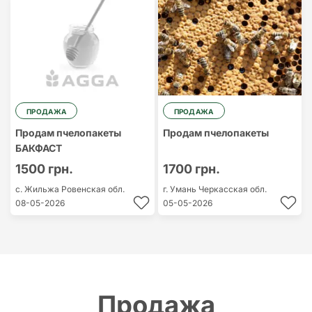
ПРОДАЖА
ПРОДАЖА
Продам пчелопакеты
Продам пчелопакеты
БАКФАСТ
1500 грн.
1700 грн.
с. Жильжа
Ровенская обл.
г. Умань
Черкасская обл.
08-05-2026
05-05-2026
Продажа