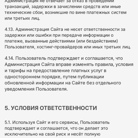
Администрация не отвечает за отказ в проведении
транзакций, задержки в зачислении средств или иные
технические сбои, возникшие по вине платежных систем
или третьих лиц.
4.13. Администрация Сайта не несет ответственности за
задержки или ошибки при передаче информации о
платеже, вызванные действиями (или бездействием)
Пользователя, хостинг-провайдеров или иных третьих лиц.
4.14. Пользователь подтверждает и соглашается, что
Администрация Сайта вправе изменять правила, условия
и тарифы на предоставление платных услуг в
одностороннем порядке, путем публикации
обновленной информации на Сайте без отдельного
уведомления Пользователя.
5. УСЛОВИЯ ОТВЕТСТВЕННОСТИ
5.1. Используя Сайт и его сервисы, Пользователь
подтверждает и соглашается, что он делает это
исключительно на свой риск и несёт полную