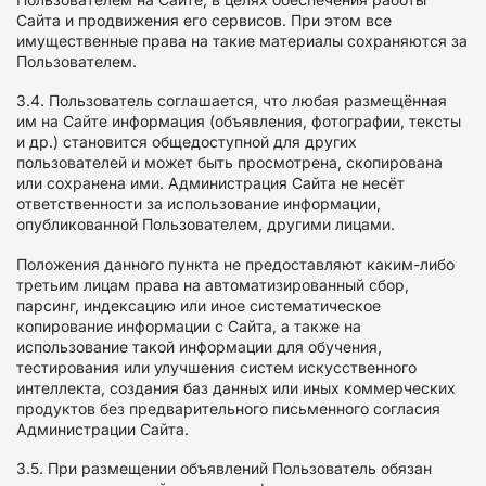
Сайта и продвижения его сервисов. При этом все
имущественные права на такие материалы сохраняются за
Пользователем.
3.4. Пользователь соглашается, что любая размещённая
им на Сайте информация (объявления, фотографии, тексты
и др.) становится общедоступной для других
пользователей и может быть просмотрена, скопирована
или сохранена ими. Администрация Сайта не несёт
ответственности за использование информации,
опубликованной Пользователем, другими лицами.
Положения данного пункта не предоставляют каким-либо
третьим лицам права на автоматизированный сбор,
парсинг, индексацию или иное систематическое
копирование информации с Сайта, а также на
использование такой информации для обучения,
тестирования или улучшения систем искусственного
интеллекта, создания баз данных или иных коммерческих
продуктов без предварительного письменного согласия
Администрации Сайта.
3.5. При размещении объявлений Пользователь обязан