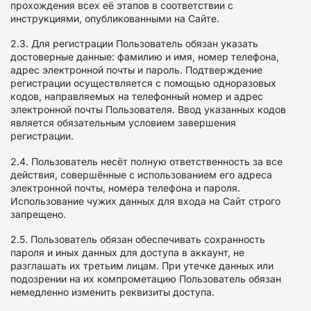
прохождения всех её этапов в соответствии с
инструкциями, опубликованными на Сайте.
2.3. Для регистрации Пользователь обязан указать
достоверные данные: фамилию и имя, номер телефона,
адрес электронной почты и пароль. Подтверждение
регистрации осуществляется с помощью одноразовых
кодов, направляемых на телефонный номер и адрес
электронной почты Пользователя. Ввод указанных кодов
является обязательным условием завершения
регистрации.
2.4. Пользователь несёт полную ответственность за все
действия, совершённые с использованием его адреса
электронной почты, номера телефона и пароля.
Использование чужих данных для входа на Сайт строго
запрещено.
2.5. Пользователь обязан обеспечивать сохранность
пароля и иных данных для доступа в аккаунт, не
разглашать их третьим лицам. При утечке данных или
подозрении на их компрометацию Пользователь обязан
немедленно изменить реквизиты доступа.