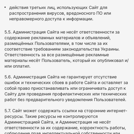
действия третьих лиц, использующих Сайт для
распространения вирусов, вредоносного ПО или
неправомерного доступа к информации.
5.5. Администрация Сайта не несёт ответственности за
содержание рекламных материалов и объявлений,
размещённых Пользователями, в том числе за их
соответствие требованиям законодательства Украины.
Ответственность за все размещённые рекламные
материалы несёт Пользователь, который их опубликовал и/
или оплатил.
5.6. Администрация Сайта не гарантирует отсутствие
ошибок и технических сбоев в работе Сайта и оставляет за
собой право приостанавливать или ограничивать доступ к
Сайту для проведения профилактических или технических
работ без предварительного уведомления Пользователей.
5.7. Сайт может содержать ссылки на сторонние интернет-
ресурсы. Такие ресурсы не контролируются
Администрацией Сайта, и Администрация не несёт
ответственности за их содержание, корректность работы,
соблюдение прав интеллектуальной собственности или