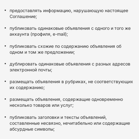
предоставлять информацию, нарушающую настоящее
Соглашение;
публиковать одинаковые объявления с одного и того же
аккаунта (профиля, e-mail);
публиковать схожие по содержанию объявления об
одном и том же предложении;
дублировать одинаковые объявления с разных адресов
электронной почты;
размещать объявления в рубриках, не соответствующих
их содержанию;
размещать объявления, содержащие одновременно
несколько товаров или услуг;
публиковать заголовки и тексты объявлений,
составленные несвязно, нечитабельно или содержащие
абсурдные символы;