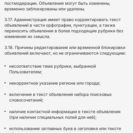
постмодерации. Объявления могут быть изменены,
временно заблокированы или удалены.
3.17. Администрация имеет право корректировать текст
объявлений в части орфографии, пунктуации, а также
переносить объявления в более подходящие рубрики без
изменения их смысла.
3.18. Причины редактирования или временной блокировки
объявлений включают, но не ограничиваются следующим:
несоответствие теме рубрики, выбранной
Пользователем;
некорректное указание региона или города;
включение в текст объявления набора поисковых
словосочетаний;
наличие контактной информации в тексте объявления
(при наличии специальных полей для неё);
использование заглавных букв в заголовке или тексте