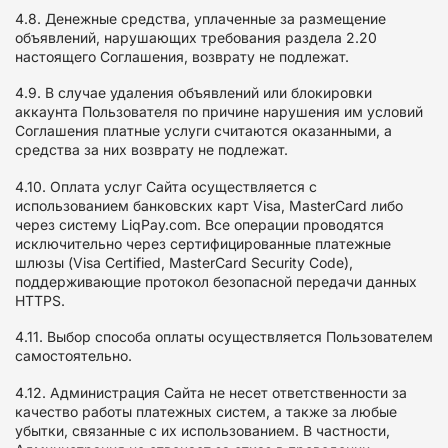
4.8. Денежные средства, уплаченные за размещение
объявлений, нарушающих требования раздела 2.20
настоящего Соглашения, возврату не подлежат.
4.9. В случае удаления объявлений или блокировки
аккаунта Пользователя по причине нарушения им условий
Соглашения платные услуги считаются оказанными, а
средства за них возврату не подлежат.
4.10. Оплата услуг Сайта осуществляется с
использованием банковских карт Visa, MasterCard либо
через систему LiqPay.com. Все операции проводятся
исключительно через сертифицированные платежные
шлюзы (Visa Certified, MasterCard Security Code),
поддерживающие протокол безопасной передачи данных
HTTPS.
4.11. Выбор способа оплаты осуществляется Пользователем
самостоятельно.
4.12. Администрация Сайта не несет ответственности за
качество работы платежных систем, а также за любые
убытки, связанные с их использованием. В частности,