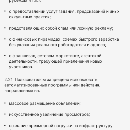
рубежом и т.п.);
о предоставлении услуг гадания, предсказаний и иных
оккультных практик;
представляющих собой спам или ложную рекламу;
о финансовых пирамидах, схемах быстрого заработка
без указания реального работодателя и адреса;
о франшизах, сетевом маркетинге, агентской
деятельности, требующей привлечения новых
участников.
2.21. Пользователям запрещено использовать
автоматизированные программы или действия,
направленные на:
массовое размещение объявлений;
искусственное увеличение просмотров;
создание чрезмерной нагрузки на инфраструктуру