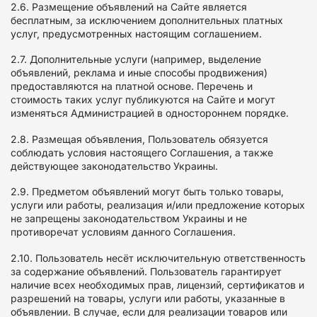
2.6. Размещение объявлений на Сайте является
бесплатным, за исключением дополнительных платных
услуг, предусмотренных настоящим соглашением.
2.7. Дополнительные услуги (например, выделение
объявлений, реклама и иные способы продвижения)
предоставляются на платной основе. Перечень и
стоимость таких услуг публикуются на Сайте и могут
изменяться Администрацией в одностороннем порядке.
2.8. Размещая объявления, Пользователь обязуется
соблюдать условия настоящего Соглашения, а также
действующее законодательство Украины.
2.9. Предметом объявлений могут быть только товары,
услуги или работы, реализация и/или предложение которых
не запрещены законодательством Украины и не
противоречат условиям данного Соглашения.
2.10. Пользователь несёт исключительную ответственность
за содержание объявлений. Пользователь гарантирует
наличие всех необходимых прав, лицензий, сертификатов и
разрешений на товары, услуги или работы, указанные в
объявлении. В случае, если для реализации товаров или