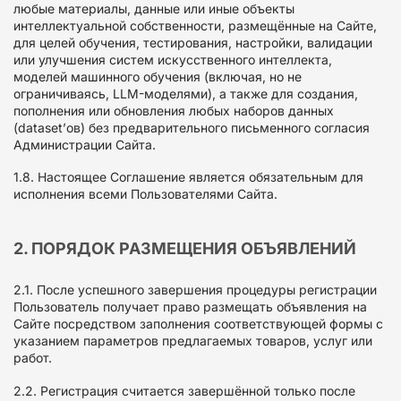
любые материалы, данные или иные объекты
интеллектуальной собственности, размещённые на Сайте,
для целей обучения, тестирования, настройки, валидации
или улучшения систем искусственного интеллекта,
моделей машинного обучения (включая, но не
ограничиваясь, LLM-моделями), а также для создания,
пополнения или обновления любых наборов данных
(dataset’ов) без предварительного письменного согласия
Администрации Сайта.
1.8. Настоящее Соглашение является обязательным для
исполнения всеми Пользователями Сайта.
2. ПОРЯДОК РАЗМЕЩЕНИЯ ОБЪЯВЛЕНИЙ
2.1. После успешного завершения процедуры регистрации
Пользователь получает право размещать объявления на
Сайте посредством заполнения соответствующей формы с
указанием параметров предлагаемых товаров, услуг или
работ.
2.2. Регистрация считается завершённой только после