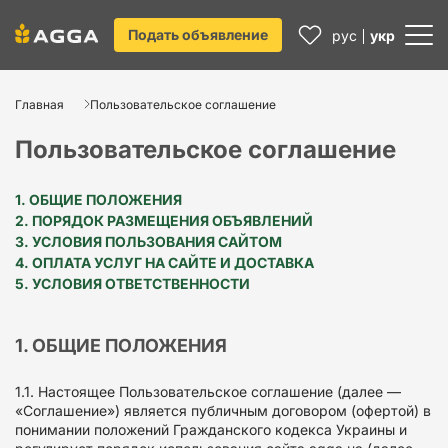
Подать объявление
рус
укр
Главная
Пользовательское соглашение
Пользовательское соглашение
1. ОБЩИЕ ПОЛОЖЕНИЯ
2. ПОРЯДОК РАЗМЕЩЕНИЯ ОБЪЯВЛЕНИЙ
3. УСЛОВИЯ ПОЛЬЗОВАНИЯ САЙТОМ
4. ОПЛАТА УСЛУГ НА САЙТЕ И ДОСТАВКА
5. УСЛОВИЯ ОТВЕТСТВЕННОСТИ
1. ОБЩИЕ ПОЛОЖЕНИЯ
1.1. Настоящее Пользовательское соглашение (далее —
«Соглашение») является публичным договором (офертой) в
понимании положений Гражданского кодекса Украины и