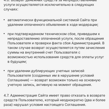
услуги осуществляется исключительно в следующих
случаях:
автоматически функциональной системой Сайта при
удалении оплаченного объявления в ходе модерации;
при подтвержденном техническом сбое, приведшем к
непредоставлению оплаченной услуги, после обращения
Пользователя и проверки факта сбоя Администрацией. В
таком случае возврат осуществляется путем зачисления
суммы на внутренний счет Пользователя с
возможностью использования средств для оплаты услуг
в будущем;
при удалении дублирующих учетных записей
Пользователя (созданных им в нарушение условий
Соглашения) — возврат возможен только на основную
учетную запись, активную на момент обращения.
4.7. Администрация Сайта имеет право отказать в возврате
средств Пользователю, который неоднократно (два и более
раза) нарушал условия настоящего Соглашения.