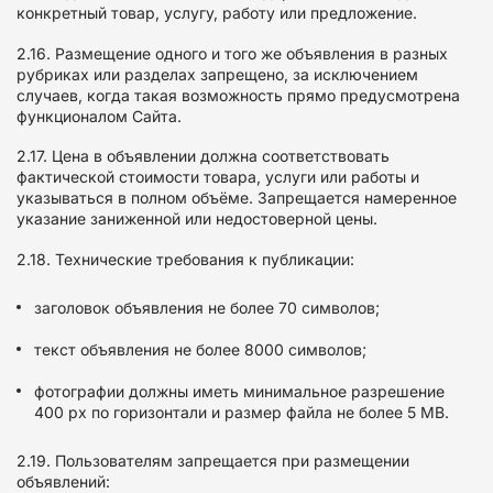
конкретный товар, услугу, работу или предложение.
2.16. Размещение одного и того же объявления в разных
рубриках или разделах запрещено, за исключением
случаев, когда такая возможность прямо предусмотрена
функционалом Сайта.
2.17. Цена в объявлении должна соответствовать
фактической стоимости товара, услуги или работы и
указываться в полном объёме. Запрещается намеренное
указание заниженной или недостоверной цены.
2.18. Технические требования к публикации:
заголовок объявления не более 70 символов;
текст объявления не более 8000 символов;
фотографии должны иметь минимальное разрешение
400 px по горизонтали и размер файла не более 5 MB.
2.19. Пользователям запрещается при размещении
объявлений: