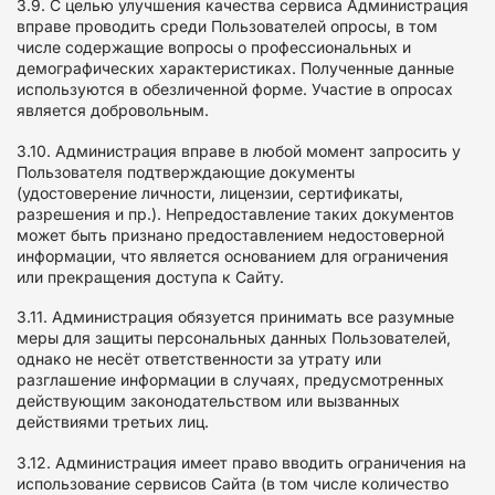
3.9. С целью улучшения качества сервиса Администрация
вправе проводить среди Пользователей опросы, в том
числе содержащие вопросы о профессиональных и
демографических характеристиках. Полученные данные
используются в обезличенной форме. Участие в опросах
является добровольным.
3.10. Администрация вправе в любой момент запросить у
Пользователя подтверждающие документы
(удостоверение личности, лицензии, сертификаты,
разрешения и пр.). Непредоставление таких документов
может быть признано предоставлением недостоверной
информации, что является основанием для ограничения
или прекращения доступа к Сайту.
3.11. Администрация обязуется принимать все разумные
меры для защиты персональных данных Пользователей,
однако не несёт ответственности за утрату или
разглашение информации в случаях, предусмотренных
действующим законодательством или вызванных
действиями третьих лиц.
3.12. Администрация имеет право вводить ограничения на
использование сервисов Сайта (в том числе количество