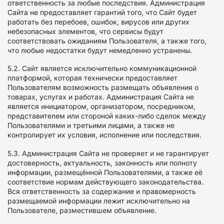
ответственность за любые последствия. Администрация
Сайта не предоставляет гарантий того, что Сайт будет
работать без перебоев, ошибок, вирусов или других
небезопасных элементов, что сервисы будут
соответствовать ожиданиям Пользователя, а также того,
что любые недостатки будут немедленно устранены.
5.2. Сайт является исключительно коммуникационной
платформой, которая технически предоставляет
Пользователям возможность размещать объявления о
товарах, услугах и работах. Администрация Сайта не
является инициатором, организатором, посредником,
представителем или стороной каких-либо сделок между
Пользователями и третьими лицами, а также не
контролирует их условия, исполнение или последствия.
5.3. Администрация Сайта не проверяет и не гарантирует
достоверность, актуальность, законность или полноту
информации, размещённой Пользователями, а также её
соответствие нормам действующего законодательства.
Вся ответственность за содержание и правомерность
размещаемой информации лежит исключительно на
Пользователе, разместившем объявление.