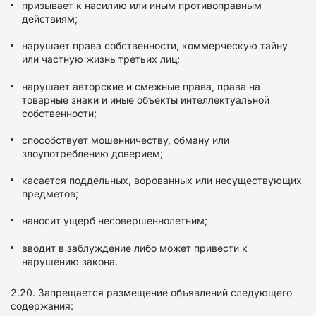
призывает к насилию или иным противоправным
действиям;
нарушает права собственности, коммерческую тайну
или частную жизнь третьих лиц;
нарушает авторские и смежные права, права на
товарные знаки и иные объекты интеллектуальной
собственности;
способствует мошенничеству, обману или
злоупотреблению доверием;
касается поддельных, ворованных или несуществующих
предметов;
наносит ущерб несовершеннолетним;
вводит в заблуждение либо может привести к
нарушению закона.
2.20. Запрещается размещение объявлений следующего
содержания: