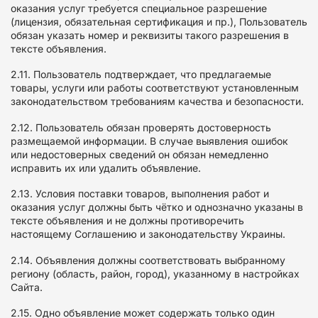
оказания услуг требуется специальное разрешение
(лицензия, обязательная сертификация и пр.), Пользователь
обязан указать номер и реквизиты такого разрешения в
тексте объявления.
2.11. Пользователь подтверждает, что предлагаемые
товары, услуги или работы соответствуют установленным
законодательством требованиям качества и безопасности.
2.12. Пользователь обязан проверять достоверность
размещаемой информации. В случае выявления ошибок
или недостоверных сведений он обязан немедленно
исправить их или удалить объявление.
2.13. Условия поставки товаров, выполнения работ и
оказания услуг должны быть чётко и однозначно указаны в
тексте объявления и не должны противоречить
настоящему Соглашению и законодательству Украины.
2.14. Объявления должны соответствовать выбранному
региону (область, район, город), указанному в настройках
Сайта.
2.15. Одно объявление может содержать только один