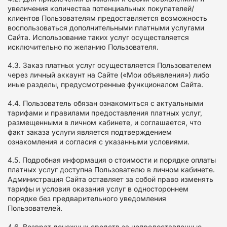
увеличения количества потенциальных покупателей/
клиентов Пользователям предоставляется возможность
воспользоваться дополнительными платными услугами
Сайта. Использование таких услуг осуществляется
исключительно по желанию Пользователя.
4.3. Заказ платных услуг осуществляется Пользователем
через личный аккаунт на Сайте («Мои объявления») либо
иные разделы, предусмотренные функционалом Сайта.
4.4. Пользователь обязан ознакомиться с актуальными
тарифами и правилами предоставления платных услуг,
размещенными в личном кабинете, и соглашается, что
факт заказа услуги является подтверждением
ознакомления и согласия с указанными условиями.
4.5. Подробная информация о стоимости и порядке оплаты
платных услуг доступна Пользователю в личном кабинете.
Администрация Сайта оставляет за собой право изменять
тарифы и условия оказания услуг в одностороннем
порядке без предварительного уведомления
Пользователей.
4.6. Возврат денежных средств за непредоставленные