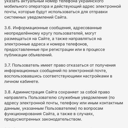
указать актуальный номер телефона украинского
мобильного оператора и действующий адрес электронной
почты, которые будут использоваться для отправки
системных уведомлений Сайта.
3.6. Информационные сообщения, адресованные
неопределённому кругу пользователей, могут
размещаться на Сайте, а также направляться на
электронные адреса и номера телефонов,
предоставленные при регистрации или в процессе
публикации объявлений.
3.7. Пользователь имеет право отказаться от получения
информационных сообщений по электронной почте,
воспользовавшись соответствующими настройками в
личном кабинете.
3.8. Администрация Сайта сохраняет за собой право
направлять Пользователю служебные уведомления (по
адресу электронной почты, телефону или иным контактным
данным, указанным Пользователем) по вопросам
функционирования Сайта, а также в случаях,
предусмотренных законодательством.