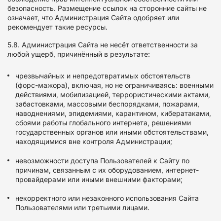
безопасность. Размещение ссылок на сторонние сайты не
означает, что Администрация Сайта одобряет или
рекомендует такие ресурсы.
5.8. Администрация Сайта не несёт ответственности за
любой ущерб, причинённый в результате:
чрезвычайных и непредотвратимых обстоятельств
(форс-мажора), включая, но не ограничиваясь: военными
действиями, мобилизацией, террористическими актами,
забастовками, массовыми беспорядками, пожарами,
наводнениями, эпидемиями, карантином, кибератаками,
сбоями работы глобального интернета, решениями
государственных органов или иными обстоятельствами,
находящимися вне контроля Администрации;
невозможности доступа Пользователей к Сайту по
причинам, связанным с их оборудованием, интернет-
провайдерами или иными внешними факторами;
некорректного или незаконного использования Сайта
Пользователями или третьими лицами.