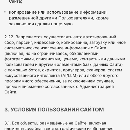
Сайта;
копирование или использование информации,
размещённой другими Пользователями, кроме
заключения сделки напрямую.
2.22. Запрещается осуществлять автоматизированный
сбор, парсинг, индексацию, копирование, загрузку или иное
систематическое извлечение информации с Сайта
(включая, но не ограничиваясь, объявлениями,
фотографиями, описаниями, ценами, контактными данными
пользователей и другими элементами базы данных Сайта)
с помощью ботов, скриптов, краулеров, сканеров, систем
искусственного интеллекта (AI/LLM) или любого другого
программного обеспечения, за исключением случаев,
прямо и письменно согласованных с Администрацией
Сайта.
3. УСЛОВИЯ ПОЛЬЗОВАНИЯ САЙТОМ
3.1. Все объекты, размещённые на Сайте, включая
элементы дизайна, тексты, графические изображения,