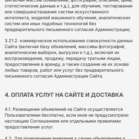
статистические данные и т.д.), для обучения, тестирования
или совершенствования систем искусственного
интеллекта, моделей машинного обучения, аналитических
систем или иных подобных технологий без
предварительного письменного согласия Администрации;
3.21.2. коммерческое использование совокупности данных
Сайта (включая базу объявлений, массивы фотографий,
аналитические выборки, выгрузки и т.д.), включая их
воспроизведение, продажу, передачу третьим лицам,
предоставление в аренду, а также создание на их основе
любых товаров, работ или услуг без предварительного
письменного согласия Администрации Сайта.
4. ОПЛАТА УСЛУГ НА САЙТЕ И ДОСТАВКА
4.1. Размещение объявлений на Сайте осуществляется
Пользователями бесплатно, если иное не предусмотрено
настоящим Соглашением или отдельными правилами
предоставления услуг.
4.2. Для привлечения внимания к своим объявлениям и