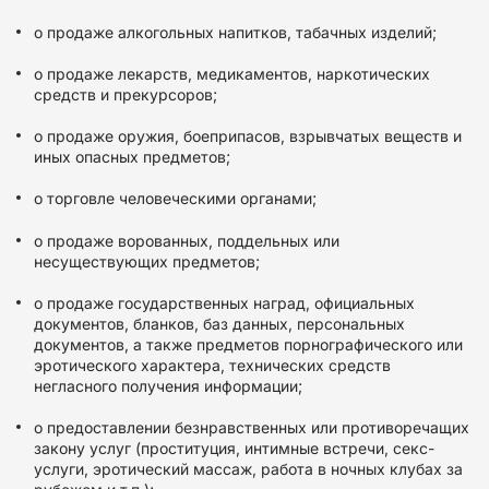
о продаже алкогольных напитков, табачных изделий;
о продаже лекарств, медикаментов, наркотических
средств и прекурсоров;
о продаже оружия, боеприпасов, взрывчатых веществ и
иных опасных предметов;
о торговле человеческими органами;
о продаже ворованных, поддельных или
несуществующих предметов;
о продаже государственных наград, официальных
документов, бланков, баз данных, персональных
документов, а также предметов порнографического или
эротического характера, технических средств
негласного получения информации;
о предоставлении безнравственных или противоречащих
закону услуг (проституция, интимные встречи, секс-
услуги, эротический массаж, работа в ночных клубах за