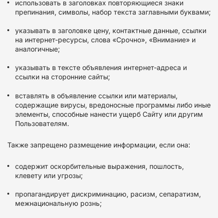
использовать в заголовках повторяющиеся знаки
препинания, символы, набор текста заглавными буквами;
указывать в заголовке цену, контактные данные, ссылки
на интернет-ресурсы, слова «Срочно», «Внимание» и
аналогичные;
указывать в тексте объявления интернет-адреса и
ссылки на сторонние сайты;
вставлять в объявление ссылки или материалы,
содержащие вирусы, вредоносные программы либо иные
элементы, способные нанести ущерб Сайту или другим
Пользователям.
Также запрещено размещение информации, если она:
содержит оскорбительные выражения, пошлость,
клевету или угрозы;
пропагандирует дискриминацию, расизм, сепаратизм,
межнациональную рознь;