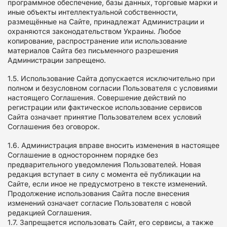
программное обеспечение, базы данных, торговые марки и
иные объекты интеллектуальной собственности,
размещённые на Сайте, принадлежат Администрации и
охраняются законодательством Украины. Любое
копирование, распространение или использование
материалов Сайта без письменного разрешения
Администрации запрещено.
1.5. Использование Сайта допускается исключительно при
полном и безусловном согласии Пользователя с условиями
настоящего Соглашения. Совершение действий по
регистрации или фактическое использование сервисов
Сайта означает принятие Пользователем всех условий
Соглашения без оговорок.
1.6. Администрация вправе вносить изменения в настоящее
Соглашение в одностороннем порядке без
предварительного уведомления Пользователей. Новая
редакция вступает в силу с момента её публикации на
Сайте, если иное не предусмотрено в тексте изменений.
Продолжение использования Сайта после внесения
изменений означает согласие Пользователя с новой
редакцией Соглашения.
1.7. Запрещается использовать Сайт, его сервисы, а также