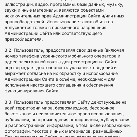
иллюстрации, видео, программы, базы данных, музыку,
звуки и иные материалы, являются объектами
исключительных прав Администрации Сайта и/или иных
правообладателей. Использование таких объектов
допускается только с письменного разрешения
Администрации Сайта или соответствующего
правообладателя.
3.2. Пользователь, предоставляя свои данные (включая
номер телефона украинского мобильного оператора и
адрес электронной почты) для регистрации на Сайте,
подтверждает достоверность указанных сведений и
выражает согласие на их обработку и использование
Администрацией Сайта в объёме, необходимом для
исполнения настоящего соглашения и обеспечения
функционирования Сайта.
3.3. Пользователь предоставляет Сайту действующее на
всей территории мира, безвозмездное, бессрочное,
безотзывное и неисключительное право использования,
публикации, воспроизведения, копирования, дублирования
и распространения информации, в том числе изображений,
фотографий, текстов и иных материалов, размещённых
Пользователем на Сайте, в целях обеспечения работы