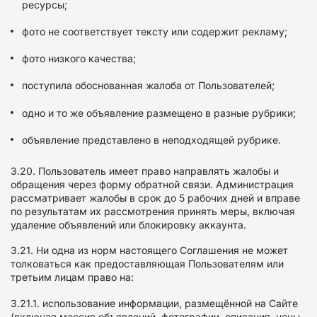
ресурсы;
фото не соответствует тексту или содержит рекламу;
фото низкого качества;
поступила обоснованная жалоба от Пользователей;
одно и то же объявление размещено в разные рубрики;
объявление представлено в неподходящей рубрике.
3.20. Пользователь имеет право направлять жалобы и
обращения через форму обратной связи. Администрация
рассматривает жалобы в срок до 5 рабочих дней и вправе
по результатам их рассмотрения принять меры, включая
удаление объявлений или блокировку аккаунта.
3.21. Ни одна из норм настоящего Соглашения не может
толковаться как предоставляющая Пользователям или
третьим лицам право на:
3.21.1. использование информации, размещённой на Сайте
(включая массив объявлений, фотографии, описания, цены,