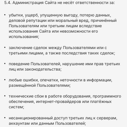
5.4. Администрация Сайта не несёт ответственности за:
убытки, ущерб, упущенную выгоду, потерю данных,
деловой репутации или моральный вред, причинённый
Пользователям или третьим лицам вследствие
использования Сайта или невозможности его
использования;
заключение сделок между Пользователями или с
третьими лицами, а также последствия таких сделок;
поведение Пользователей, нарушение ими прав третьих
лиц или законодательства;
любые ошибки, опечатки, неточности в информации,
размещённой Пользователями;
технические сбои в работе оборудования, программного
обеспечения, интернет-провайдеров или платёжных
систем;
несанкционированный доступ третьих лиц к серверам,
аккаунтам или данным Пользователей;