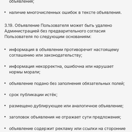
объявления;
наличие многочисленных ошибок в тексте объявления.
3.19. Объявление Пользователя может быть удалено
Администрацией без предварительного согласия
Пользователя по следующим основаниям:
информация в объявлении противоречит настоящему
соглашению или законодательству;
информация некорректна, ошибочна или нарушает
нормы морали;
объявление подано без заполнения обязательных полей;
срок публикации истёк;
размещено дублирующее или аналогичное объявление;
заголовок объявления не отражает сути предложения;
объявление содержит рекламу или ссылки на сторонние