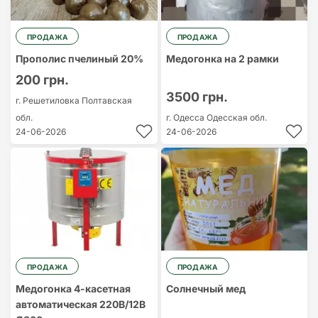
ПРОДАЖА
ПРОДАЖА
Прополис пчелиный 20%
Медогонка на 2 рамки
200 грн.
3500 грн.
г. Решетиловка
Полтавская
обл.
г. Одесса
Одесская обл.
24-06-2026
24-06-2026
ПРОДАЖА
ПРОДАЖА
Медогонка 4-касетная
Солнечный мед
автоматическая 220В/12В