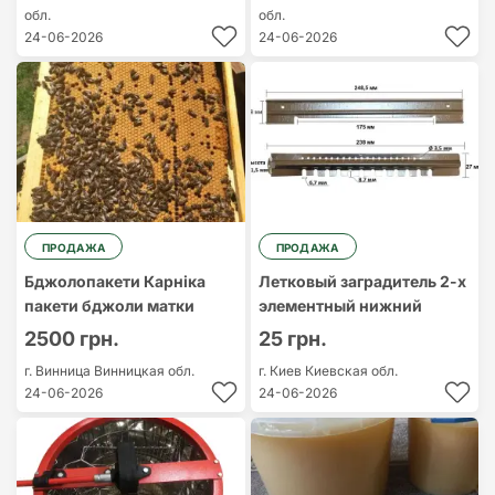
обл.
обл.
24-06-2026
24-06-2026
ПРОДАЖА
ПРОДАЖА
Бджолопакети Карніка
Летковый заградитель 2-х
пакети бджоли матки
элементный нижний
2500 грн.
25 грн.
г. Винница
Винницкая обл.
г. Киев
Киевская обл.
24-06-2026
24-06-2026