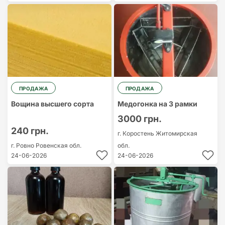
ПРОДАЖА
ПРОДАЖА
Вощина высшего сорта
Медогонка на 3 рамки
3000 грн.
240 грн.
г. Коростень
Житомирская
г. Ровно
Ровенская обл.
обл.
24-06-2026
24-06-2026