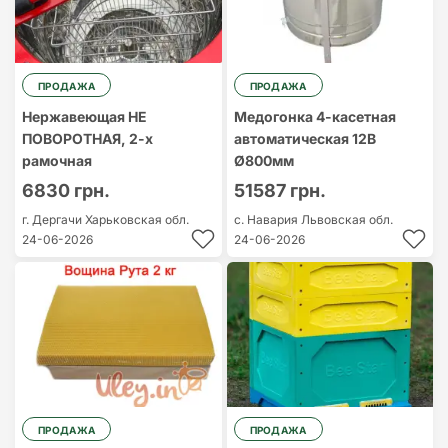
ПРОДАЖА
ПРОДАЖА
Нержавеющая НЕ
Медогонка 4-касетная
ПОВОРОТНАЯ, 2-х
автоматическая 12В
рамочная
Ø800мм
6830 грн.
51587 грн.
г. Дергачи
Харьковская обл.
с. Навария
Львовская обл.
24-06-2026
24-06-2026
ПРОДАЖА
ПРОДАЖА