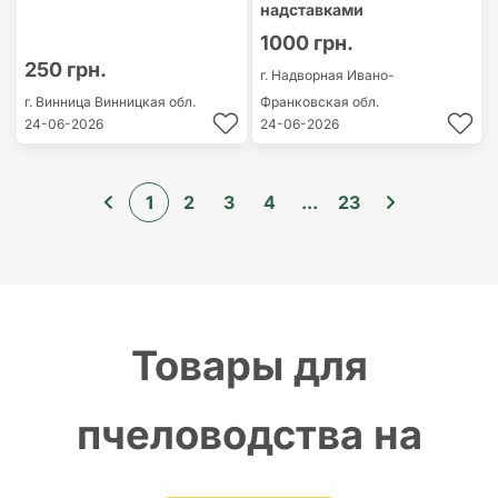
надставками
1000 грн.
250 грн.
г. Надворная
Ивано-
г. Винница
Винницкая обл.
Франковская обл.
24-06-2026
24-06-2026
1
2
3
4
...
23
Товары для
пчеловодства на