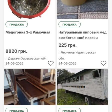
ПРОДАЖА
ПРОДАЖА
Медогонка 3-х Рамочная
Натуральный липовый мед
с собственной пасеки
225 грн.
8820 грн.
г. Чернигов
Черниговская
г. Дергачи
Харьковская обл.
обл.
24-06-2026
24-06-2026
ПРОДАЖА
ПРОДАЖА