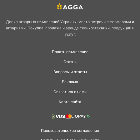
Доска аграрных объявлений Украины: место встречи с фермерами и
аграриями. Покупка, продажа и аренда сельхозтехники, продукции и
услуг.
Подать объявление
Статьи
Вопросы и ответы
Реклама
Связаться с нами
Карта сайта
Пользовательское соглашение