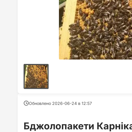
Обновлено 2026-06-24 в
12:57
Бджолопакети Карнік