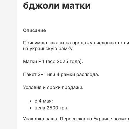
бджоли матки
Принимаю заказы на продажу пчелопакетов и
на украинскую рамку.
Матки F 1 (все 2025 года).
Пакет 3+1 или 4 рамки расплода.
Условия и сроки продажи:
с 4 мая;
цена 2500 грн.
Упаковка ваша. Пересылка по Украине возмож