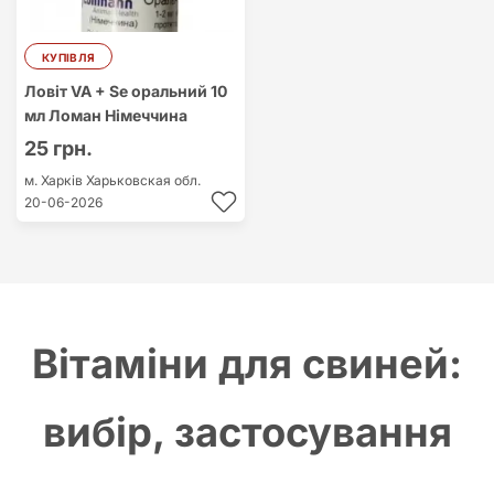
КУПІВЛЯ
Ловіт VA + Se оральний 10
мл Ломан Німеччина
25 грн.
м. Харків
Харьковская обл.
20-06-2026
Вітаміни для свиней:
вибір, застосування