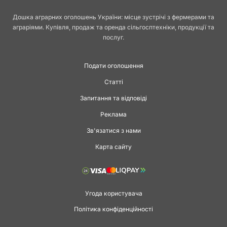
Дошка аграрних оголошень України: місце зустрічі з фермерами та
аграріями. Купівля, продаж та оренда сільгосптехніки, продукції та
послуг.
Подати оголошення
Статті
Запитання та відповіді
Реклама
Зв'язатися з нами
Карта сайту
Угода користувача
Політика конфіденційності