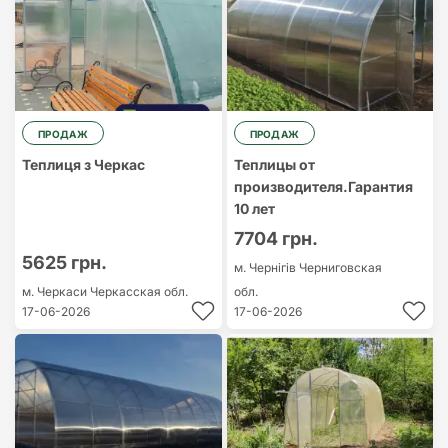
ПРОДАЖ
ПРОДАЖ
Теплиця з Черкас
Теплицы от
производителя.Гарантия
10 лет
7704 грн.
5625 грн.
м. Чернігів
Черниговская
м. Черкаси
Черкасская обл.
обл.
17-06-2026
17-06-2026