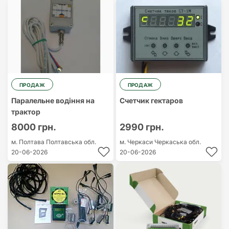
ПРОДАЖ
ПРОДАЖ
Паралельне водіння на
Счетчик гектаров
трактор
8000 грн.
2990 грн.
м. Полтава
Полтавська обл.
м. Черкаси
Черкаська обл.
20-06-2026
20-06-2026