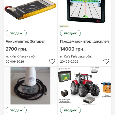
ПРОДАЖ
ПРОДАЖ
Аккумулятор(батарея
Продам монитор( дисплей
2700 грн.
14000 грн.
м. Київ
Київська обл.
м. Київ
Київська обл.
20-06-2026
20-06-2026
ПРОДАЖ
ПРОДАЖ