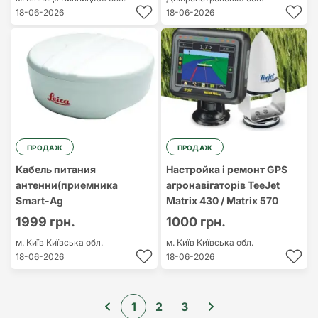
18-06-2026
18-06-2026
ПРОДАЖ
ПРОДАЖ
Кабель питания
Настройка і ремонт GPS
антенни(приемника
агронавігаторів TeeJet
Smart-Ag
Matrix 430 / Matrix 570
1999 грн.
1000 грн.
м. Київ
Київська обл.
м. Київ
Київська обл.
18-06-2026
18-06-2026
1
2
3