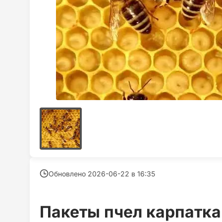
Обновлено 2026-06-22 в
16:35
Пакеты пчел карпатка