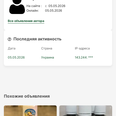
c
На сайте :
05.05.2026
Онлайн:
05.05.2026
Все объявления автора
Последняя активность
Дата
Страна
IP-адресa
05.05.2026
Украина
143.244. ***
Похожие объявления