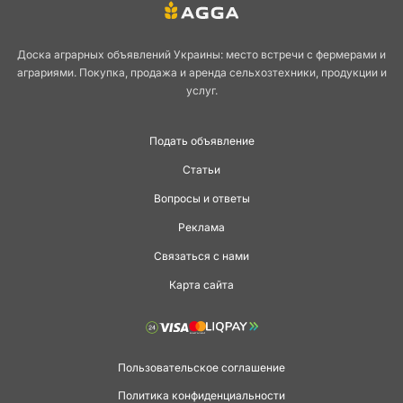
Доска аграрных объявлений Украины: место встречи с фермерами и
аграриями. Покупка, продажа и аренда сельхозтехники, продукции и
услуг.
Подать объявление
Статьи
Вопросы и ответы
Реклама
Связаться с нами
Карта сайта
Пользовательское соглашение
Политика конфиденциальности