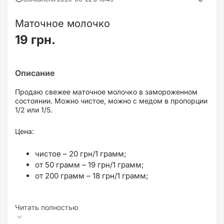
Маточное молочко
19 грн.
Продаю свежее маточное молочко в замороженном
состоянии. Можно чистое, можно с медом в пропорции
1/2 или 1/5.
Цена:
чистое – 20 грн/1 грамм;
от 50 грамм – 19 грн/1 грамм;
от 200 грамм – 18 грн/1 грамм;