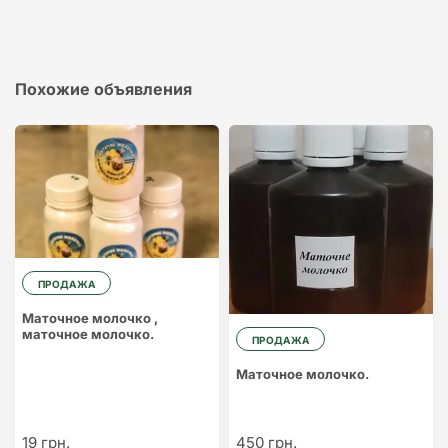
Похожие объявления
ПРОДАЖА
Маточное молочко ,
маточное молочко.
ПРОДАЖА
Маточное молочко.
19 грн.
450 грн.