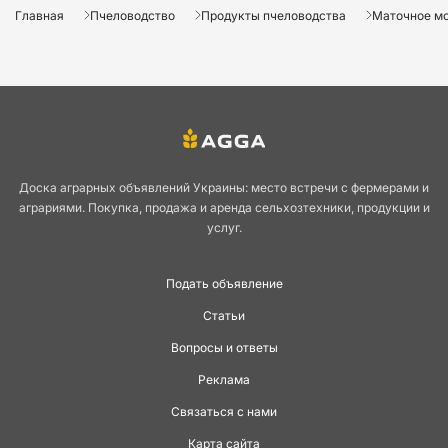
Главная
Пчеловодство
Продукты пчеловодства
Маточное м
Доска аграрных объявлений Украины: место встречи с фермерами и
аграриями. Покупка, продажа и аренда сельхозтехники, продукции и
услуг.
Подать объявление
Статьи
Вопросы и ответы
Реклама
Связаться с нами
Карта сайта