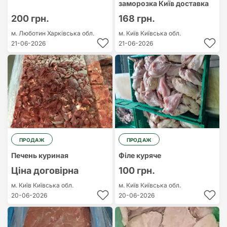
заморозка Київ доставка
200 грн.
168 грн.
м. Люботин
Харківська обл.
м. Київ
Київська обл.
21-06-2026
21-06-2026
ПРОДАЖ
ПРОДАЖ
Печень куриная
Філе куряче
Ціна договірна
100 грн.
м. Київ
Київська обл.
м. Київ
Київська обл.
20-06-2026
20-06-2026