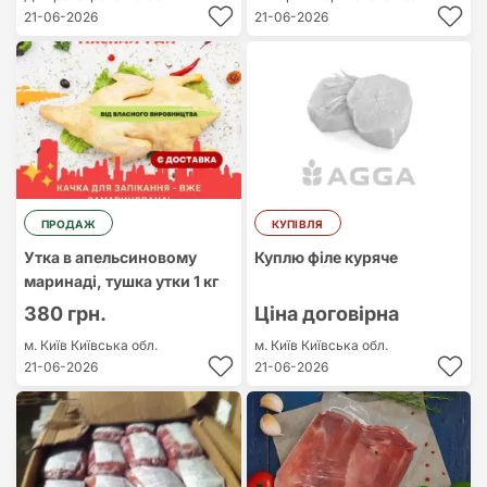
21-06-2026
21-06-2026
ПРОДАЖ
КУПІВЛЯ
Утка в апельсиновому
Куплю філе куряче
маринаді, тушка утки 1 кг
380 грн.
Ціна договірна
м. Київ
Київська обл.
м. Київ
Київська обл.
21-06-2026
21-06-2026