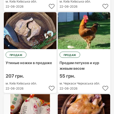
м. Київ
Київська обл.
м. Київ
Київська обл.
22-06-2026
22-06-2026
ПРОДАЖ
ПРОДАЖ
Утиные ножки в продаже
Продам петухов и кур
живым весом
207 грн.
55 грн.
м. Київ
Київська обл.
м. Черкаси
Черкаська обл.
22-06-2026
22-06-2026