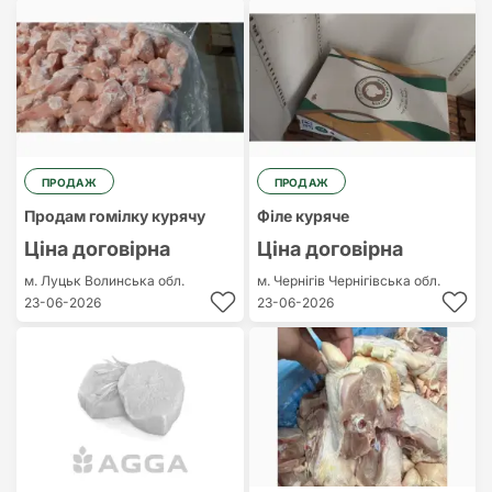
ПРОДАЖ
ПРОДАЖ
Продам гомілку курячу
Філе куряче
Ціна договірна
Ціна договірна
м. Луцьк
Волинська обл.
м. Чернігів
Чернігівська обл.
23-06-2026
23-06-2026