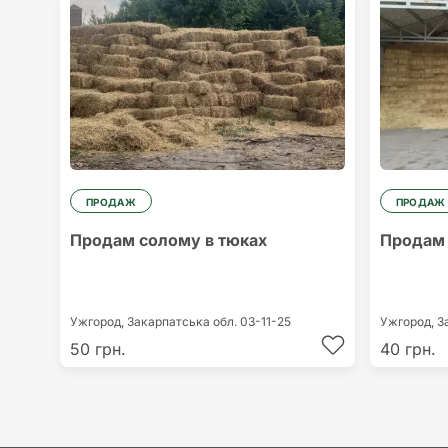
ПРОДАЖ
ПРОДАЖ
Продам солому в тюках
Продам 
Ужгород,
Закарпатська обл.
03-11-25
Ужгород,
З
50 грн.
40 грн.