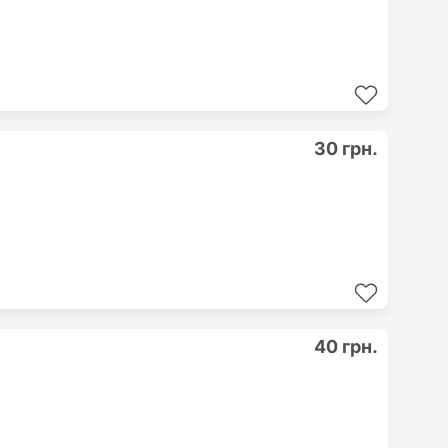
30 грн.
40 грн.