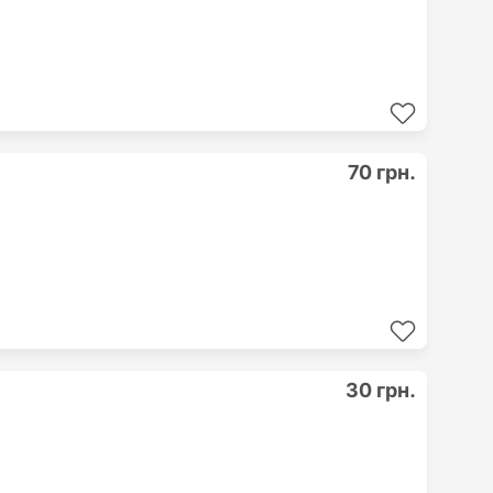
70 грн.
30 грн.