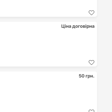
Ціна договірна
50 грн.