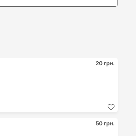
20 грн.
50 грн.