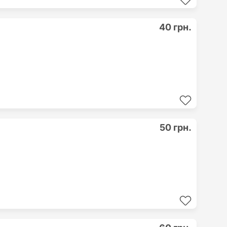
40 грн.
50 грн.