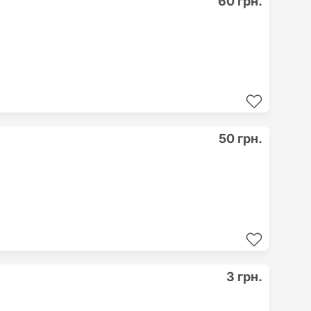
60 грн.
50 грн.
3 грн.