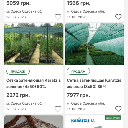
5959 грн.
1566 грн.
м. Одеса
Одеська обл.
м. Одеса
Одеська обл.
17-06-2026
17-06-2026
ПРОДАЖ
ПРОДАЖ
Сетка затеняющая Karatzis
Сетка затеняющая Karatzis
зеленая (4х50) 50%
зеленая (8х50) 85%
2272 грн.
7977 грн.
м. Одеса
Одеська обл.
м. Одеса
Одеська обл.
17-06-2026
17-06-2026