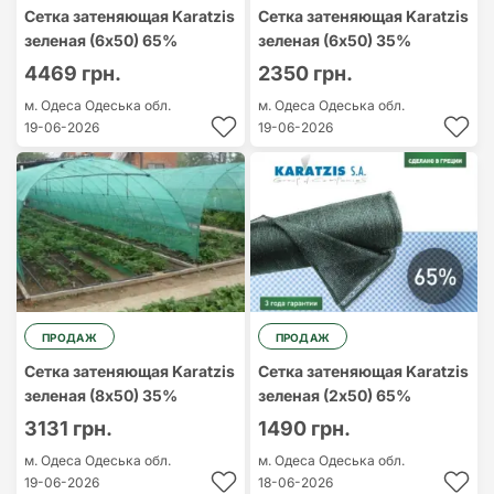
Сетка затеняющая Karatzis
Сетка затеняющая Karatzis
зеленая (6х50) 65%
зеленая (6х50) 35%
4469 грн.
2350 грн.
м. Одеса
Одеська обл.
м. Одеса
Одеська обл.
19-06-2026
19-06-2026
ПРОДАЖ
ПРОДАЖ
Сетка затеняющая Karatzis
Сетка затеняющая Karatzis
зеленая (8х50) 35%
зеленая (2х50) 65%
3131 грн.
1490 грн.
м. Одеса
Одеська обл.
м. Одеса
Одеська обл.
19-06-2026
18-06-2026