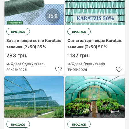
ПРОДАЖ
ПРОДАЖ
Затеняющая сетка Karatzis
Сетка затеняющая Karatzis
зеленая (2х50) 35%
зеленая (2х50) 50%
783 грн.
1137 грн.
м. Одеса
Одеська обл.
м. Одеса
Одеська обл.
20-06-2026
19-06-2026
ПРОДАЖ
ПРОДАЖ