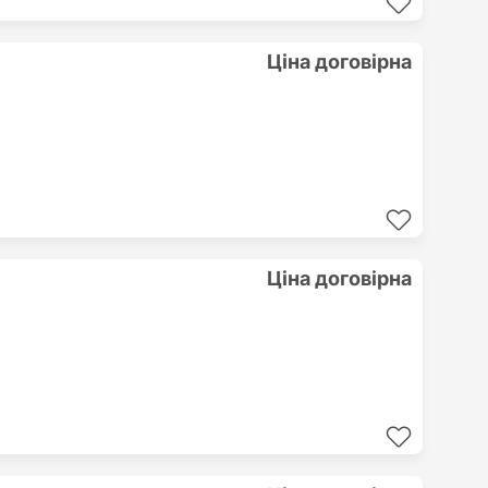
Ціна договірна
Ціна договірна