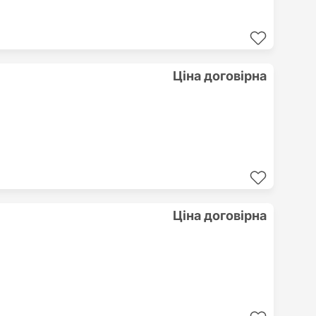
Ціна договірна
Ціна договірна