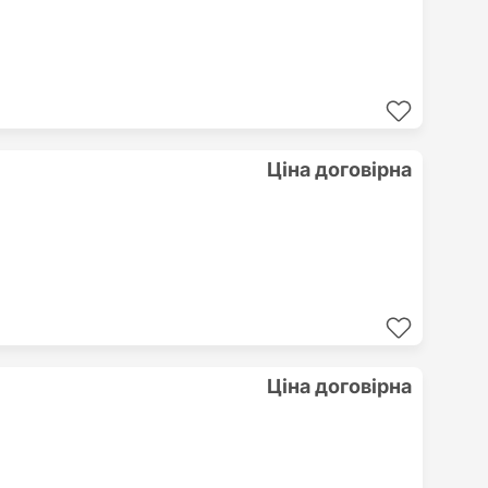
Ціна договірна
Ціна договірна