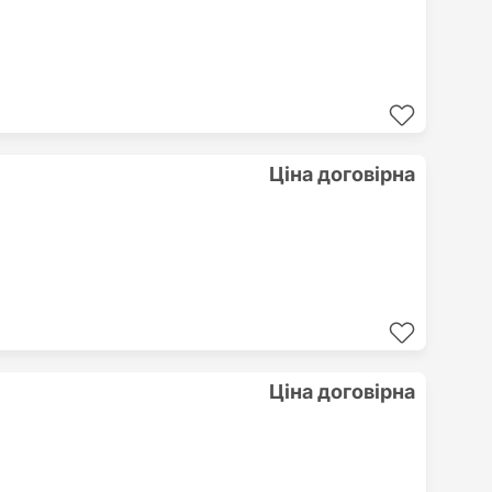
Ціна договірна
Ціна договірна