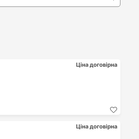
Ціна договірна
Ціна договірна