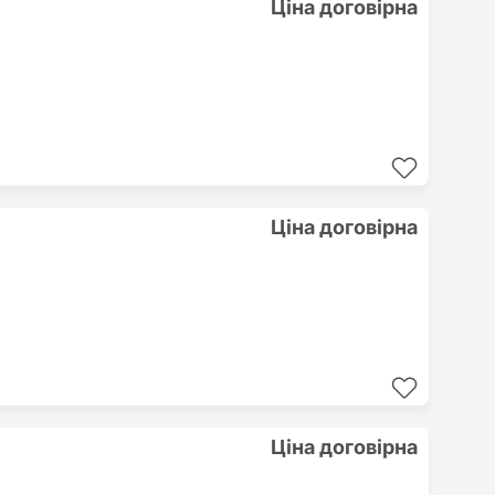
Ціна договірна
Ціна договірна
Ціна договірна