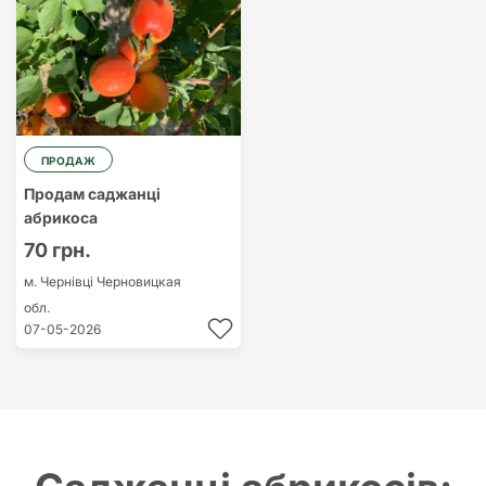
ПРОДАЖ
Продам саджанці
абрикоса
70 грн.
м. Чернівці
Черновицкая
обл.
07-05-2026