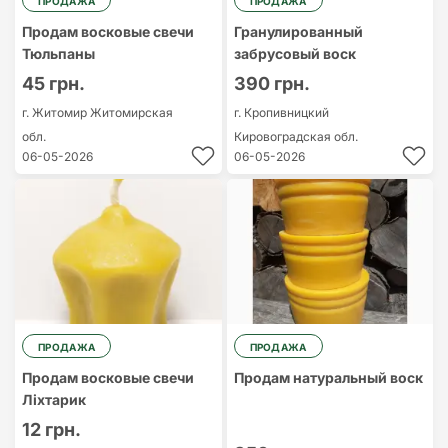
ПРОДАЖА
ПРОДАЖА
Продам восковые свечи
Гранулированный
Тюльпаны
забрусовый воск
45 грн.
390 грн.
г. Житомир
Житомирская
г. Кропивницкий
обл.
Кировоградская обл.
06-05-2026
06-05-2026
ПРОДАЖА
ПРОДАЖА
Продам восковые свечи
Продам натуральный воск
Ліхтарик
12 грн.