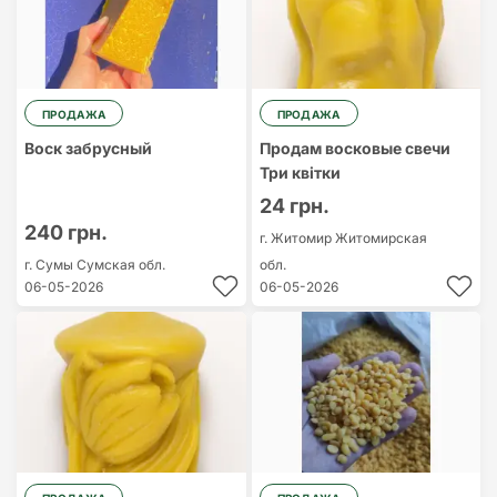
ПРОДАЖА
ПРОДАЖА
Воск забрусный
Продам восковые свечи
Три квітки
24 грн.
240 грн.
г. Житомир
Житомирская
г. Сумы
Сумская обл.
обл.
06-05-2026
06-05-2026