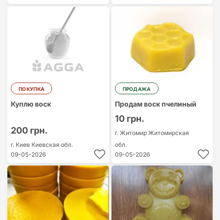
ПОКУПКА
ПРОДАЖА
Куплю воск
Продам воск пчелиный
10 грн.
200 грн.
г. Житомир
Житомирская
г. Киев
Киевская обл.
обл.
09-05-2026
09-05-2026