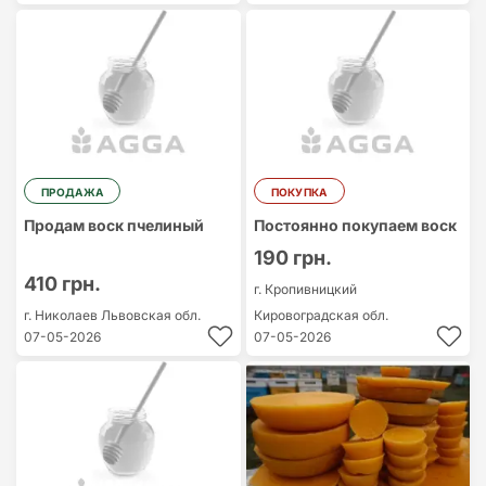
ПРОДАЖА
ПОКУПКА
Продам воск пчелиный
Постоянно покупаем воск
190 грн.
410 грн.
г. Кропивницкий
г. Николаев
Львовская обл.
Кировоградская обл.
07-05-2026
07-05-2026