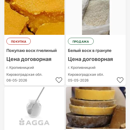
ПОКУПКА
ПРОДАЖА
Покупаю воск пчелиный
Белый воск в грануле
Цена договорная
Цена договорная
г. Кропивницкий
г. Кропивницкий
Кировоградская обл.
Кировоградская обл.
06-05-2026
05-05-2026