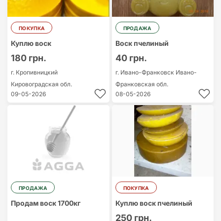
ПОКУПКА
ПРОДАЖА
Куплю воск
Воск пчелиный
180 грн.
40 грн.
г. Кропивницкий
г. Ивано-Франковск
Ивано-
Кировоградская обл.
Франковская обл.
09-05-2026
08-05-2026
ПРОДАЖА
ПОКУПКА
Продам воск 1700кг
Куплю воск пчелиный
250 грн.