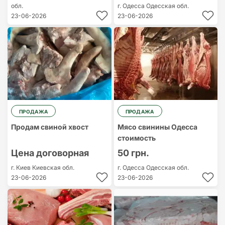
обл.
г. Одесса
Одесская обл.
23-06-2026
23-06-2026
ПРОДАЖА
ПРОДАЖА
Продам свиной хвост
Мясо свинины Одесса
стоимость
Цена договорная
50 грн.
г. Киев
Киевская обл.
г. Одесса
Одесская обл.
23-06-2026
23-06-2026