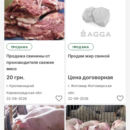
ПРОДАЖА
ПРОДАЖА
Продажа свинины от
Продам жир свиной
производителя свежее
мясо
20 грн.
Цена договорная
г. Кропивницкий
г. Житомир
Житомирская
Кировоградская обл.
обл.
22-06-2026
22-06-2026