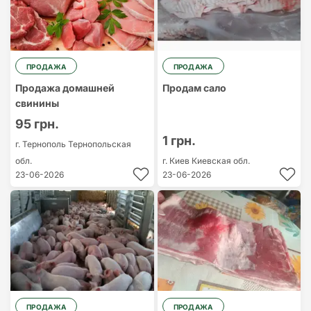
ПРОДАЖА
ПРОДАЖА
Продажа домашней
Продам сало
свинины
95 грн.
1 грн.
г. Тернополь
Тернопольская
обл.
г. Киев
Киевская обл.
23-06-2026
23-06-2026
ПРОДАЖА
ПРОДАЖА