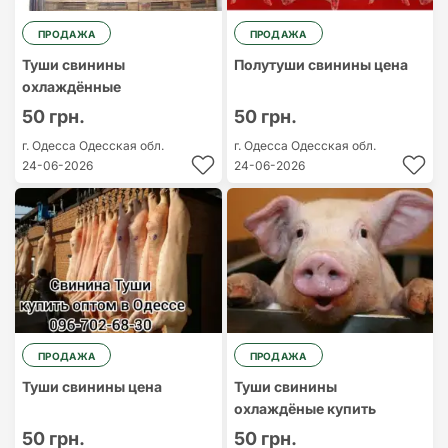
ПРОДАЖА
ПРОДАЖА
Туши свинины
Полутуши свинины цена
охлаждённые
50 грн.
50 грн.
г. Одесса
Одесская обл.
г. Одесса
Одесская обл.
24-06-2026
24-06-2026
ПРОДАЖА
ПРОДАЖА
Туши свинины цена
Туши свинины
охлаждёные купить
50 грн.
50 грн.