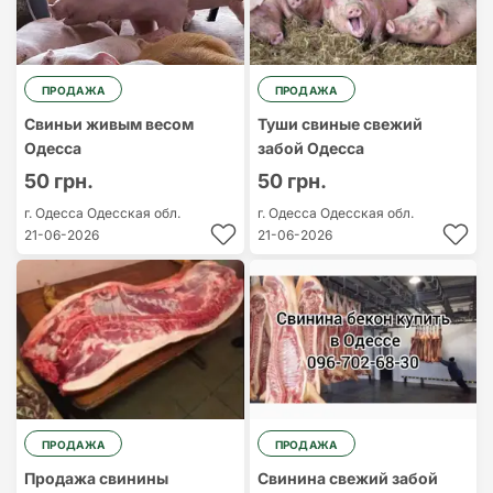
ПРОДАЖА
ПРОДАЖА
Свиньи живым весом
Туши свиные свежий
Одесса
забой Одесса
50 грн.
50 грн.
г. Одесса
Одесская обл.
г. Одесса
Одесская обл.
21-06-2026
21-06-2026
ПРОДАЖА
ПРОДАЖА
Продажа свинины
Свинина свежий забой