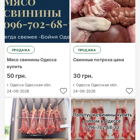
ПРОДАЖА
ПРОДАЖА
Мясо свинины Одесса
Свинные потроха цена
купить
50 грн.
30 грн.
г. Одесса
Одесская обл.
г. Одесса
Одесская обл.
24-06-2026
24-06-2026