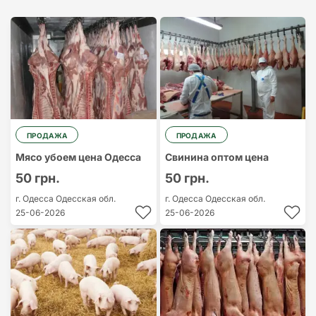
Cамый дорогой
Cамый
дешевый
ПРОДАЖА
ПРОДАЖА
Мясо убоем цена Одесса
Свинина оптом цена
50 грн.
50 грн.
г. Одесса
Одесская обл.
г. Одесса
Одесская обл.
25-06-2026
25-06-2026