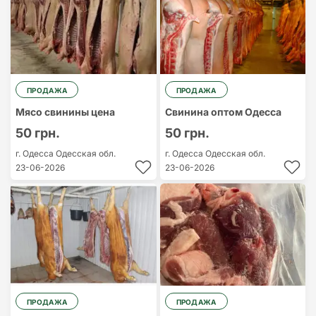
ПРОДАЖА
ПРОДАЖА
Мясо свинины цена
Свинина оптом Одесса
50 грн.
50 грн.
г. Одесса
Одесская обл.
г. Одесса
Одесская обл.
23-06-2026
23-06-2026
ПРОДАЖА
ПРОДАЖА