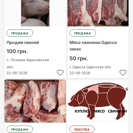
ПРОДАЖА
ПРОДАЖА
Продам свиней
Мясо свинины Одесса
заказ
100 грн.
50 грн.
с. Лозовая
Харьковская
обл.
г. Одесса
Одесская обл.
22-06-2026
22-06-2026
ПРОДАЖА
ПОКУПКА