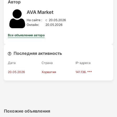
Автор
AVA Market
c
На сайте :
20.05.2026
Онлайн:
20.05.2026
Все объявления автора
Последняя активность
Дата
Страна
IP-адресa
20.05.2026
Хорватия
141.136. ***
Похожие объявления