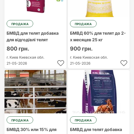
ПРОДАЖА
ПРОДАЖА
БМВД для телят добавка
БМВД 60% для телят до 2-
для відгодівлі телят
х месяцев 25 кг
800 грн.
900 грн.
г. Киев
Киевская обл.
г. Киев
Киевская обл.
21-05-2026
21-05-2026
ПРОДАЖА
ПРОДАЖА
БМВД 30% или 15% для
БМВД для телят добавка