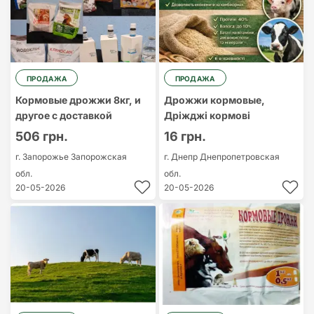
ПРОДАЖА
ПРОДАЖА
Кормовые дрожжи 8кг, и
Дрожжи кормовые,
другое с доставкой
Дріжджі кормові
506 грн.
16 грн.
г. Запорожье
Запорожская
г. Днепр
Днепропетровская
обл.
обл.
20-05-2026
20-05-2026