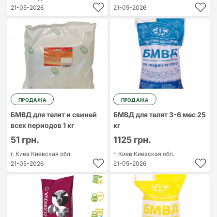
21-05-2026
21-05-2026
ПРОДАЖА
ПРОДАЖА
БМВД для телят и свиней
БМВД для телят 3-6 мес 25
всех периодов 1 кг
кг
51 грн.
1125 грн.
г. Киев
Киевская обл.
г. Киев
Киевская обл.
21-05-2026
21-05-2026