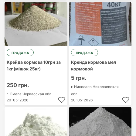
ПРОДАЖА
ПРОДАЖА
Крейда кормова 10грн за
Крейда кормова мел
1кг (мішок 25кг)
кормовой
5 грн.
250 грн.
г. Николаев
Николаевская
г. Смела
Черкасская обл.
обл.
20-05-2026
20-05-2026