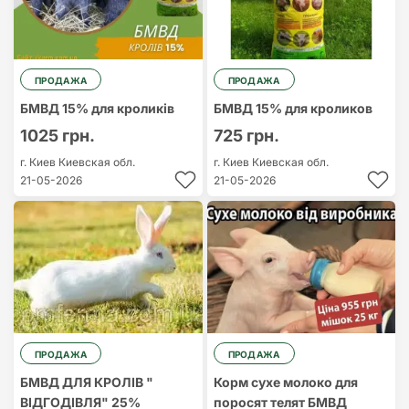
ПРОДАЖА
ПРОДАЖА
БМВД 15% для кроликів
БМВД 15% для кроликов
1025 грн.
725 грн.
г. Киев
Киевская обл.
г. Киев
Киевская обл.
21-05-2026
21-05-2026
ПРОДАЖА
ПРОДАЖА
БМВД ДЛЯ КРОЛІВ "
Корм сухе молоко для
ВІДГОДІВЛЯ" 25%
поросят телят БМВД