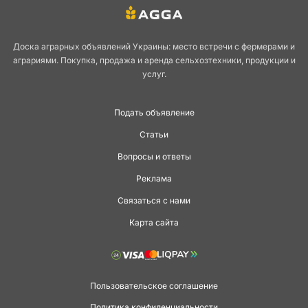
Доска аграрных объявлений Украины: место встречи с фермерами и
аграриями. Покупка, продажа и аренда сельхозтехники, продукции и
услуг.
Подать объявление
Статьи
Вопросы и ответы
Реклама
Связаться с нами
Карта сайта
Пользовательское соглашение
Политика конфиденциальности