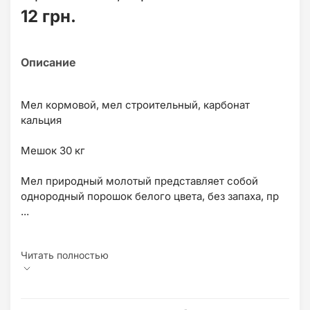
12 грн.
Мел кормовой, мел строительный, карбонат
кальция
Мешок 30 кг
Мел природный молотый представляет собой
однородный порошок белого цвета, без запаха, пр
...