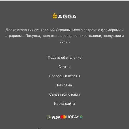
Доска аграрных объявлений Украины: место встречи с фермерами и
аграриями. Покупка, продажа и аренда сельхозтехники, продукции и
услуг.
Подать объявление
Статьи
Вопросы и ответы
Реклама
Связаться с нами
Карта сайта