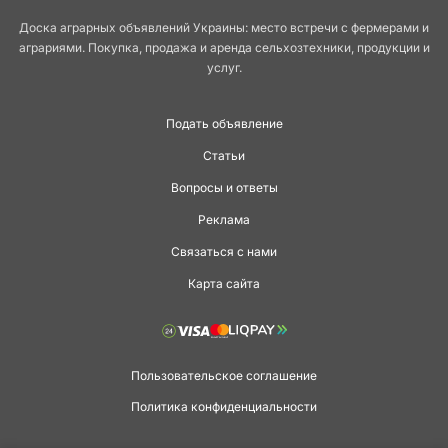
Доска аграрных объявлений Украины: место встречи с фермерами и
аграриями. Покупка, продажа и аренда сельхозтехники, продукции и
услуг.
Подать объявление
Статьи
Вопросы и ответы
Реклама
Связаться с нами
Карта сайта
Пользовательское соглашение
Политика конфиденциальности