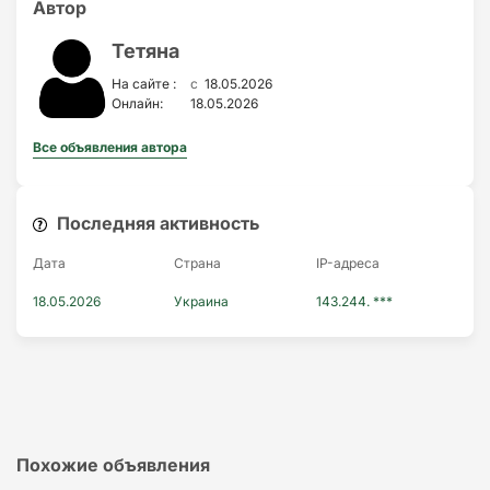
Автор
Тетяна
c
На сайте :
18.05.2026
Онлайн:
18.05.2026
Все объявления автора
Последняя активность
Дата
Страна
IP-адресa
18.05.2026
Украина
143.244. ***
Похожие объявления