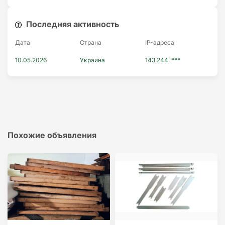
Последняя активность
Дата
Страна
IP-адресa
10.05.2026
Украина
143.244. ***
Похожие объявления