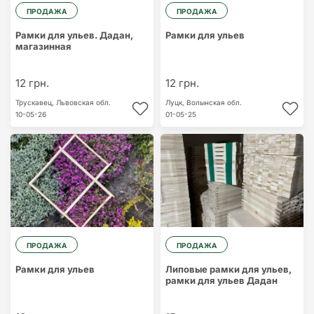
ПРОДАЖА
ПРОДАЖА
Рамки для ульев. Дадан,
Рамки для ульев
магазинная
12 грн.
12 грн.
Трускавец,
Львовская обл.
Луцк,
Волынская обл.
10-05-26
01-05-25
ПРОДАЖА
ПРОДАЖА
Рамки для ульев
Липовые рамки для ульев,
рамки для ульев Дадан