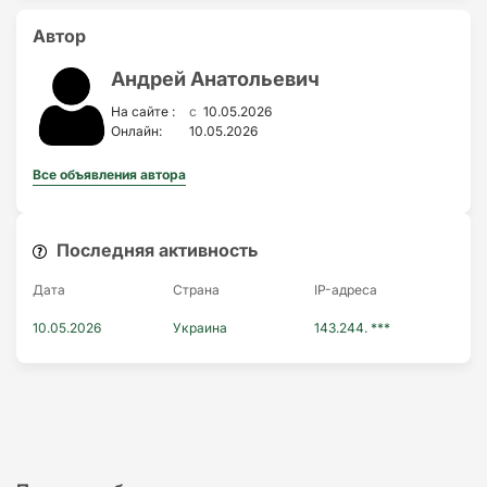
Автор
Андрей Анатольевич
c
На сайте :
10.05.2026
Онлайн:
10.05.2026
Все объявления автора
Последняя активность
Дата
Страна
IP-адресa
10.05.2026
Украина
143.244. ***