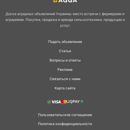
Доска аграрных объявлений Украины: место встречи с фермерами и
аграриями. Покупка, продажа и аренда сельхозтехники, продукции и
услуг.
Подать объявление
Статьи
Вопросы и ответы
Реклама
Связаться с нами
Карта сайта
Пользовательское соглашение
Политика конфиденциальности