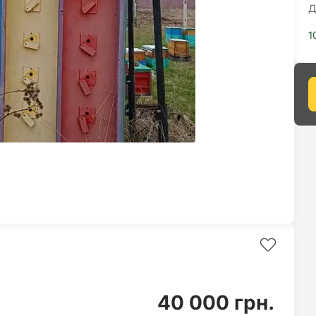
Д
1
40 000 грн.