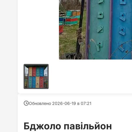
Обновлено 2026-06-19 в
07:21
Бджоло павільйон