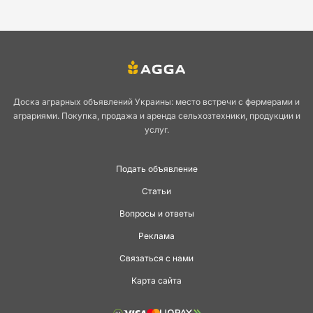
Доска аграрных объявлений Украины: место встречи с фермерами и
аграриями. Покупка, продажа и аренда сельхозтехники, продукции и
услуг.
Подать объявление
Статьи
Вопросы и ответы
Реклама
Связаться с нами
Карта сайта