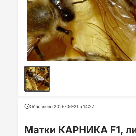
Обновлено 2026-06-21 в
14:27
Матки КАРНИКА F1, л