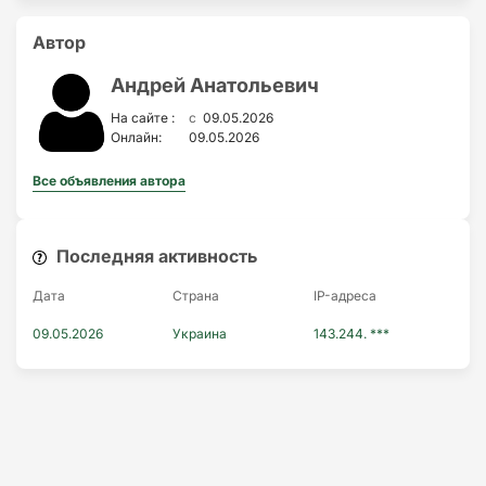
Автор
Андрей Анатольевич
c
На сайте :
09.05.2026
Онлайн:
09.05.2026
Все объявления автора
Последняя активность
Дата
Страна
IP-адресa
09.05.2026
Украина
143.244. ***