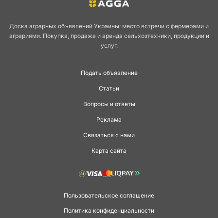
Доска аграрных объявлений Украины: место встречи с фермерами и
аграриями. Покупка, продажа и аренда сельхозтехники, продукции и
услуг.
Подать объявление
Статьи
Вопросы и ответы
Реклама
Связаться с нами
Карта сайта
Пользовательское соглашение
Политика конфиденциальности