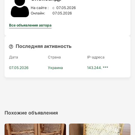
c
На сайте :
07.05.2026
Онлайн:
07.05.2026
Все объявления автора
Последняя активность
Дата
Страна
IP-адресa
07.05.2026
Украина
143.244. ***
Похожие объявления