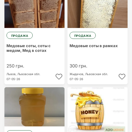
ПРОДАЖА
ПРОДАЖА
Медовые соты, соты с
Медовые соты в рамках
медом, Мед в сотах
250 грн.
300 грн.
Львов,
Львовская обл.
Жыдачов,
Львовская обл.
07-05-26
07-05-26