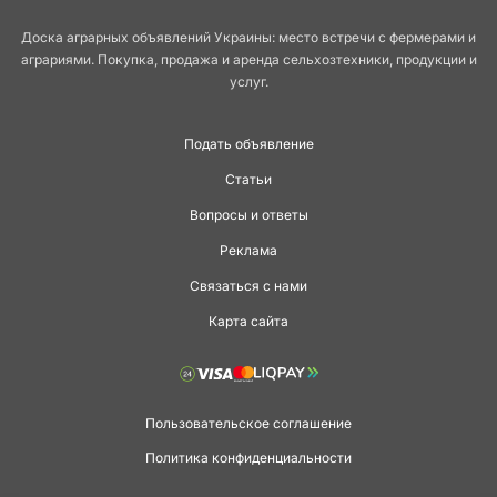
Доска аграрных объявлений Украины: место встречи с фермерами и
аграриями. Покупка, продажа и аренда сельхозтехники, продукции и
услуг.
Подать объявление
Статьи
Вопросы и ответы
Реклама
Связаться с нами
Карта сайта
Пользовательское соглашение
Политика конфиденциальности