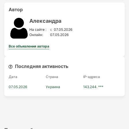
Автор
Александра
c
На сайте :
07.05.2026
Онлайн:
07.05.2026
Все объявления автора
Последняя активность
Дата
Страна
IP-адресa
07.05.2026
Украина
143.244. ***