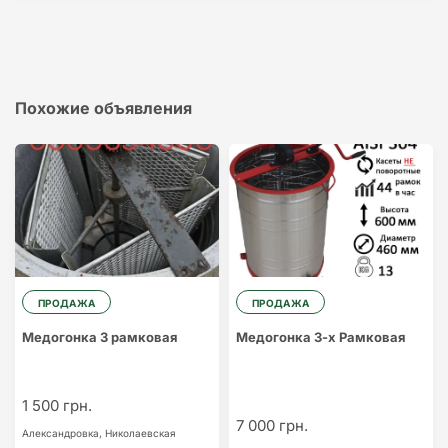
Похожие объявления
ПРОДАЖА
ПРОДАЖА
Медогонка 3 рамковая
Медогонка 3-х Рамковая
1 500 грн.
7 000 грн.
Александровка,
Николаевская