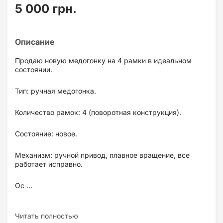
5 000 грн.
Продаю новую медогонку на 4 рамки в идеальном
состоянии.
Тип: ручная медогонка.
Количество рамок: 4 (поворотная конструкция).
Состояние: новое.
Механизм: ручной привод, плавное вращение, все
работает исправно.
Ос ...