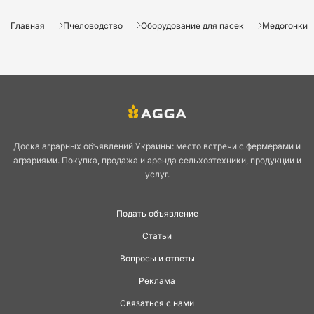
Главная
Пчеловодство
Оборудование для пасек
Медогонки
Доска аграрных объявлений Украины: место встречи с фермерами и
аграриями. Покупка, продажа и аренда сельхозтехники, продукции и
услуг.
Подать объявление
Статьи
Вопросы и ответы
Реклама
Связаться с нами