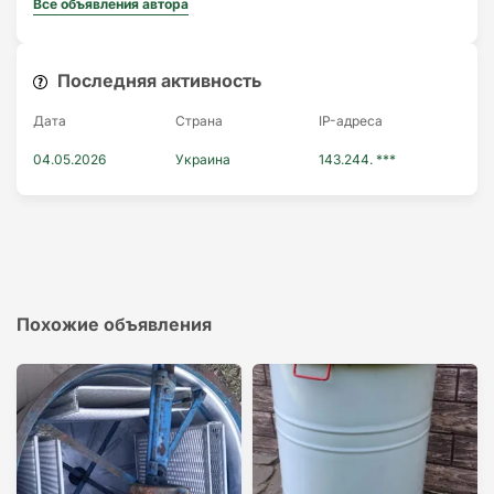
Все объявления автора
Последняя активность
Дата
Страна
IP-адресa
04.05.2026
Украина
143.244. ***
Похожие объявления