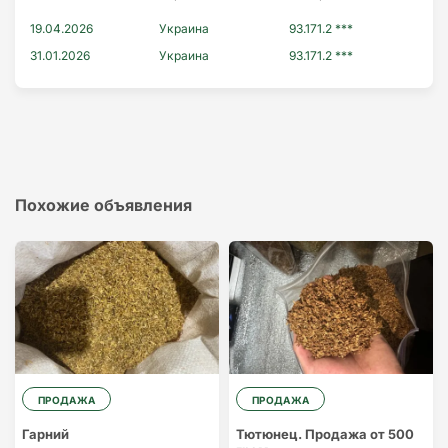
19.04.2026
Украина
93.171.2 ***
31.01.2026
Украина
93.171.2 ***
Похожие объявления
ПРОДАЖА
ПРОДАЖА
Гарний
Тютюнец. Продажа от 500