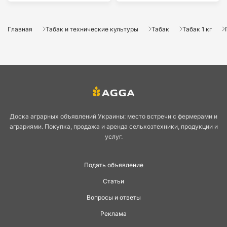
Главная
Табак и технические культуры
Табак
Табак 1 кг
Доска аграрных объявлений Украины: место встречи с фермерами и
аграриями. Покупка, продажа и аренда сельхозтехники, продукции и
услуг.
Подать объявление
Статьи
Вопросы и ответы
Реклама