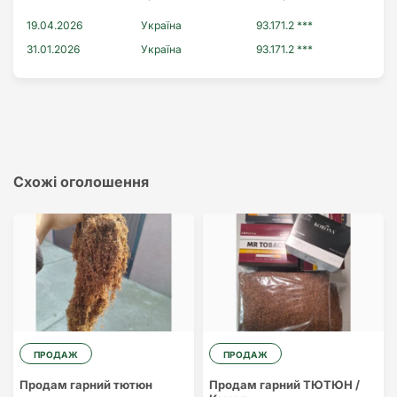
19.04.2026
Україна
93.171.2 ***
31.01.2026
Україна
93.171.2 ***
Схожі оголошення
ПРОДАЖ
ПРОДАЖ
Продам гарний тютюн
Продам гарний ТЮТЮН /