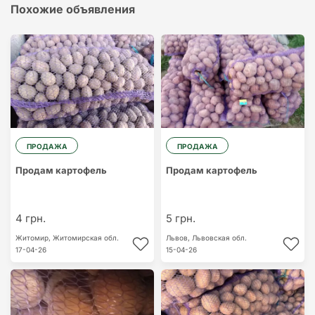
Похожие объявления
ПРОДАЖА
ПРОДАЖА
Продам картофель
Продам картофель
4 грн.
5 грн.
Житомир,
Житомирская обл.
Львов,
Львовская обл.
17-04-26
15-04-26