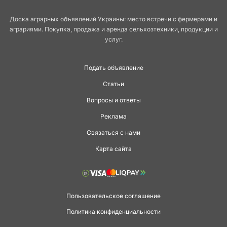
Доска аграрных объявлений Украины: место встречи с фермерами и
аграриями. Покупка, продажа и аренда сельхозтехники, продукции и
услуг.
Подать объявление
Статьи
Вопросы и ответы
Реклама
Связаться с нами
Карта сайта
Пользовательское соглашение
Политика конфиденциальности