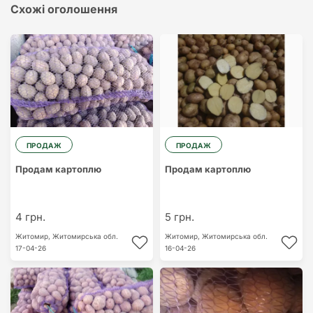
Схожі оголошення
ПРОДАЖ
ПРОДАЖ
Продам картоплю
Продам картоплю
4 грн.
5 грн.
Житомир,
Житомирська обл.
Житомир,
Житомирська обл.
17-04-26
16-04-26