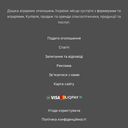
Дошка аграрних оголошень України: місце зустрічі з фермерами та
аграріями. Купівля, продаж та оренда сільгосптехніки, продукції та
послуг.
Подати оголошення
Статті
Запитання та відповіді
Реклама
Зв'язатися з нами
Карта сайту
Угода користувача
Політика конфіденційності