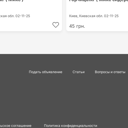
ская обл.
02-11-25
Киев,
Киевская обл.
02-11-25
45 грн.
Подать объявление
Статьи
Вопросы и ответы
ьское соглашение
Политика конфиденциальности