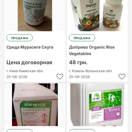
ПРОДАЖА
ПРОДАЖА
Среда Мурасиге Скуга
Добриво Organic Rise
Vegetables
Цена договорная
48 грн.
г. Киев
Киевская обл.
г. Ковель
Волынская обл.
25-06-2026
25-06-2026