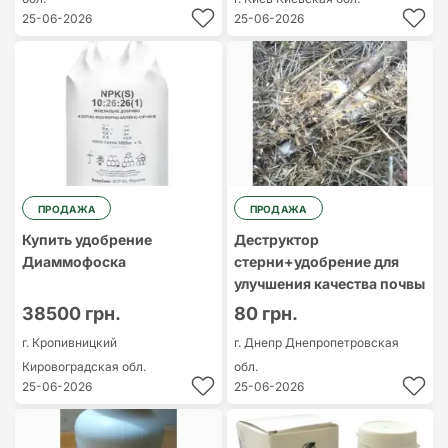
25-06-2026
25-06-2026
ПРОДАЖА
ПРОДАЖА
Купить удобрение
Деструктор
Диаммофоска
стерни+удобрение для
улучшения качества почвы
38500 грн.
80 грн.
г. Кропивницкий
г. Днепр
Днепропетровская
Кировоградская обл.
обл.
25-06-2026
25-06-2026