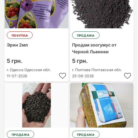
ПОКУПКА
ПРОДАЖА
Эрин 2мл
Продам зоогумус от
Черной Львинки
5 грн.
5 грн.
г. Одесса
Одесская обл.
г. Полтава
Полтавская обл.
11-07-2026
25-06-2026
ПРОДАЖА
ПРОДАЖА