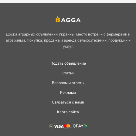
Доска аграрных объявлений Украины: место встречи с фермерами и
аграриями. Покупка, продажа и аренда сельхозтехники, продукции и
услуг.
Подать объявление
Статьи
Вопросы и ответы
Реклама
Связаться с нами
Карта сайта