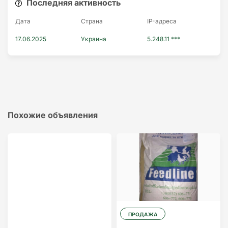
Последняя активность
Дата
Страна
IP-адресa
17.06.2025
Украина
5.248.11 ***
Похожие объявления
ПРОДАЖА