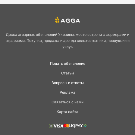
Доска аграрных объявлений Украины: место встречи с фермерами и
аграриями. Покупка, продажа и аренда сельхозтехники, продукции и
услуг.
Подать объявление
Статьи
Вопросы и ответы
Реклама
Связаться с нами
Карта сайта