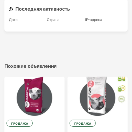
Последняя активность
Дата
Страна
IP-адресa
Похожие объявления
ПРОДАЖА
ПРОДАЖА